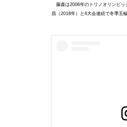
藤森は2006年のトリノオリンピック
昌（2018年）と4大会連続で冬季五