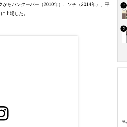
からバンクーバー（2010年）、ソチ（2014年）、平
輪に出場した。
登