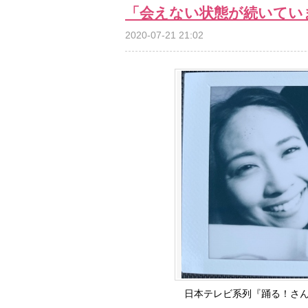
「会えない状態が続いてい
2020-07-21 21:02
日本テレビ系列『踊る！さん