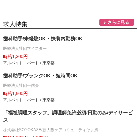
さらに見る
求人特集
歯科助手/未経験OK・扶養内勤務OK
医療法人社団マイスター
時給1,300円
アルバイト・パート / 東京都
歯科助手/ブランクOK・短時間OK
医療法人社団一佑会
時給1,500円
アルバイト・パート / 東京都
「福祉調理スタッフ」調理師免許必須/日勤のみ/デイサービ
ス
株式会社SOYOKAZE/新大阪ケアコミュニティそよ風