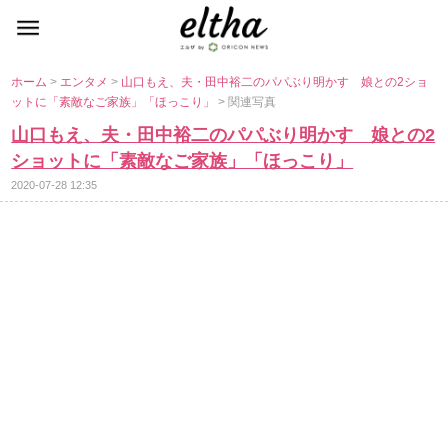
ホーム
>
エンタメ
>
山口もえ、夫・田中裕二のパパぶり明かす 娘との2ショ
ットに「素敵なご家族」「ほっこり」
> 関連写真
山口もえ、夫・田中裕二のパパぶり明かす 娘との2
ショットに「素敵なご家族」「ほっこり」
2020-07-28 12:35