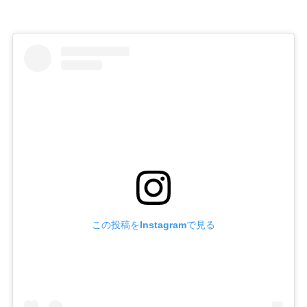
この投稿をInstagramで見る