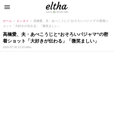
ホーム
＞
エンタメ
＞ 高橋愛、夫・あべこうじと“おそろいパジャマ”の密着シ
ョット「大好きが伝わる」「微笑ましい」
高橋愛、夫・あべこうじと“おそろいパジャマ”の密
着ショット「大好きが伝わる」「微笑ましい」
2020-07-30 12:33
eltha