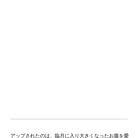
アップされたのは、臨月に入り大きくなったお腹を愛