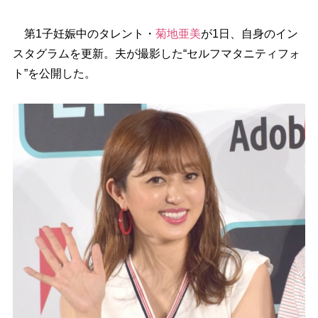
第1子妊娠中のタレント・
菊地亜美
が1日、自身のイン
スタグラムを更新。夫が撮影した“セルフマタニティフォ
ト”を公開した。