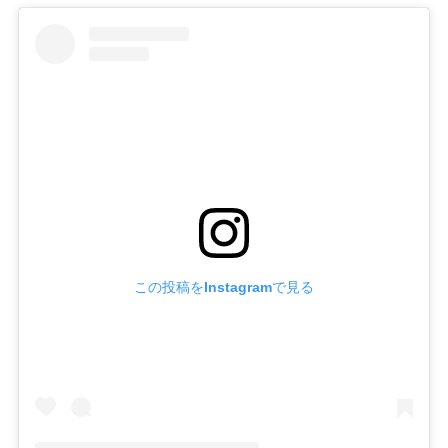
この投稿をInstagramで見る