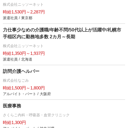
株式会社ニッソーネット
時給1,530円～2,287円
派遣社員 / 東京都
力仕事少なめの介護職/年齢不問/50代以上が活躍中/札幌市
手稲区内に勤務地多数 2カ月～長期
株式会社ニッソーネット
時給1,350円～1,937円
派遣社員 / 北海道
訪問介護ヘルパー
株式会社なごみ
時給1,500円～1,800円
アルバイト・パート / 大阪府
医療事務
さくらこ内科・呼吸器・血管クリニック
時給1,300円