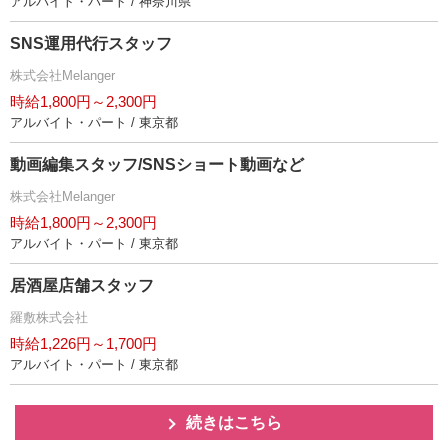
アルバイト・パート / 神奈川県
SNS運用代行スタッフ
株式会社Melanger
時給1,800円～2,300円
アルバイト・パート / 東京都
動画編集スタッフ/SNSショート動画など
株式会社Melanger
時給1,800円～2,300円
アルバイト・パート / 東京都
居酒屋店舗スタッフ
羅敷株式会社
時給1,226円～1,700円
アルバイト・パート / 東京都
続きはこちら