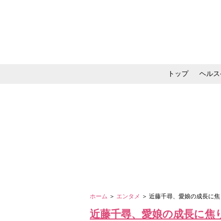
トップ
ヘルス
メイク・コスメ・スキ
ホーム
＞
エンタメ
＞ 近藤千尋、愛娘の成長に焦
近藤千尋、愛娘の成長に焦