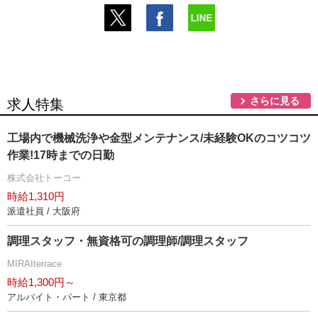
さらに見る
求人特集
工場内で機械洗浄や金型メンテナンス/未経験OKのコツコツ
作業!17時までの日勤
株式会社トーコー
時給1,310円
派遣社員 / 大阪府
調理スタッフ・無資格可の調理師/調理スタッフ
MIRAIterrace
時給1,300円～
アルバイト・パート / 東京都