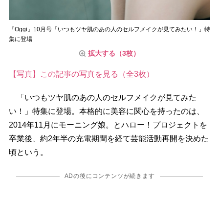
『Oggi』10月号「いつもツヤ肌のあの人のセルフメイクが見てみたい！」特
集に登場
拡大する（3枚）
【写真】この記事の写真を見る（全3枚）
「いつもツヤ肌のあの人のセルフメイクが見てみた
い！」特集に登場。本格的に美容に関心を持ったのは、
2014年11月にモーニング娘。とハロー！プロジェクトを
卒業後、約2年半の充電期間を経て芸能活動再開を決めた
頃という。
ADの後にコンテンツが続きます