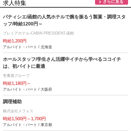
さらに見る
求人特集
パティシエ/函館の人気ホテルで腕を振るう製菓・調理スタ
ッフ/時給1200円～
プレミアホテル-CABIN PRESIDENT-函館
時給1,200円
アルバイト・パート / 北海道
ホールスタッフ/学生さん活躍中イチから学べるココイチ
は、初バイトに最適
壱番屋グループ
時給1,180円～
アルバイト・パート / 大阪府
調理補助
株式会社メフォス
時給1,500円～1,700円
アルバイト・パート / 東京都