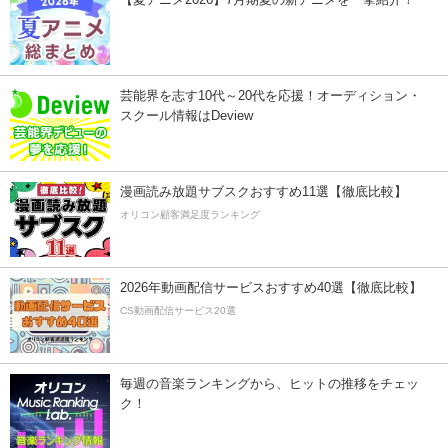
芸能界を志す10代～20代を応援！オーディション・
スクール情報はDeview
漫画読み放題サブスクおすすめ11選【徹底比較】
オリコン顧客満足度ランキング
2026年動画配信サービスおすすめ40選【徹底比較】
CS動画配信サービス20選
毎週の音楽ランキングから、ヒットの推移をチェッ
ク！