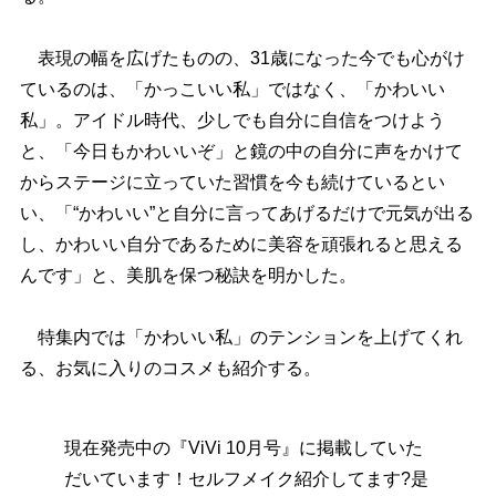
表現の幅を広げたものの、31歳になった今でも心がけ
ているのは、「かっこいい私」ではなく、「かわいい
私」。アイドル時代、少しでも自分に自信をつけよう
と、「今日もかわいいぞ」と鏡の中の自分に声をかけて
からステージに立っていた習慣を今も続けているとい
い、「“かわいい”と自分に言ってあげるだけで元気が出る
し、かわいい自分であるために美容を頑張れると思える
んです」と、美肌を保つ秘訣を明かした。
特集内では「かわいい私」のテンションを上げてくれ
る、お気に入りのコスメも紹介する。
現在発売中の『ViVi 10月号』に掲載していた
だいています！セルフメイク紹介してます?是