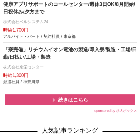
健康アプリサポートのコールセンター/週休3日OK/8月開始/
日祝休み/夕方まで
株式会社ベルシステム24
時給1,700円
アルバイト・パート / 契約社員 / 東京都
「寮完備」リチウムイオン電池の製造/即入寮/製造・工場/日
勤/日払い/工場・製造
株式会社京栄センター
時給1,300円
派遣社員 / 神奈川県
続きはこちら
sponsored by 求人ボックス
人気記事ランキング