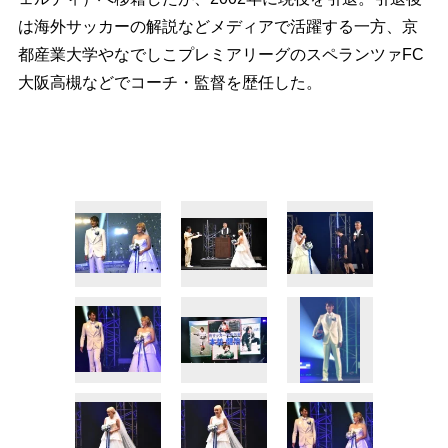
は海外サッカーの解説などメディアで活躍する一方、京
都産業大学やなでしこプレミアリーグのスペランツァFC
大阪高槻などでコーチ・監督を歴任した。