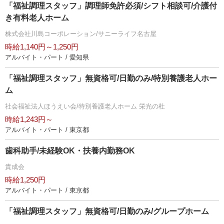
「福祉調理スタッフ」調理師免許必須/シフト相談可/介護付
き有料老人ホーム
株式会社川島コーポレーション/サニーライフ名古屋
時給1,140円～1,250円
アルバイト・パート / 愛知県
「福祉調理スタッフ」無資格可/日勤のみ/特別養護老人ホー
ム
社会福祉法人ほうえい会/特別養護老人ホーム 栄光の杜
時給1,243円～
アルバイト・パート / 東京都
歯科助手/未経験OK・扶養内勤務OK
貴成会
時給1,250円
アルバイト・パート / 東京都
「福祉調理スタッフ」無資格可/日勤のみ/グループホーム