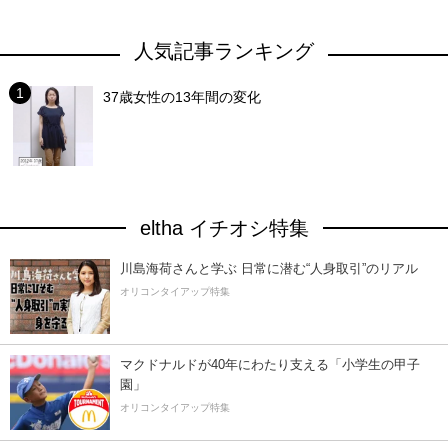
人気記事ランキング
37歳女性の13年間の変化
eltha イチオシ特集
川島海荷さんと学ぶ 日常に潜む“人身取引”のリアル
オリコンタイアップ特集
マクドナルドが40年にわたり支える「小学生の甲子
園」
オリコンタイアップ特集