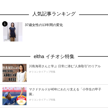
人気記事ランキング
37歳女性の13年間の変化
eltha イチオシ特集
川島海荷さんと学ぶ 日常に潜む“人身取引”のリアル
オリコンタイアップ特集
マクドナルドが40年にわたり支える「小学生の甲子
園」
オリコンタイアップ特集