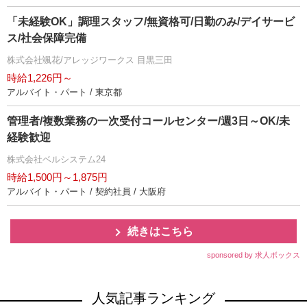
「未経験OK」調理スタッフ/無資格可/日勤のみ/デイサービ
ス/社会保障完備
株式会社颯花/アレッジワークス 目黒三田
時給1,226円～
アルバイト・パート / 東京都
管理者/複数業務の一次受付コールセンター/週3日～OK/未
経験歓迎
株式会社ベルシステム24
時給1,500円～1,875円
アルバイト・パート / 契約社員 / 大阪府
続きはこちら
sponsored by 求人ボックス
人気記事ランキング