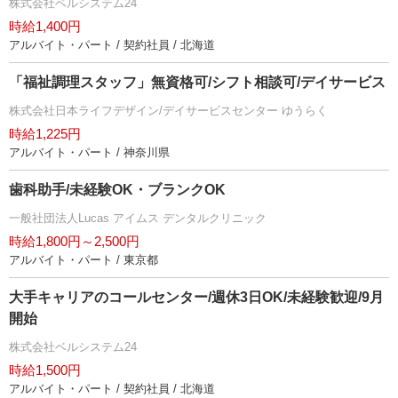
株式会社ベルシステム24
時給1,400円
アルバイト・パート / 契約社員 / 北海道
「福祉調理スタッフ」無資格可/シフト相談可/デイサービス
株式会社日本ライフデザイン/デイサービスセンター ゆうらく
時給1,225円
アルバイト・パート / 神奈川県
歯科助手/未経験OK・ブランクOK
一般社団法人Lucas アイムス デンタルクリニック
時給1,800円～2,500円
アルバイト・パート / 東京都
大手キャリアのコールセンター/週休3日OK/未経験歓迎/9月
開始
株式会社ベルシステム24
時給1,500円
アルバイト・パート / 契約社員 / 北海道