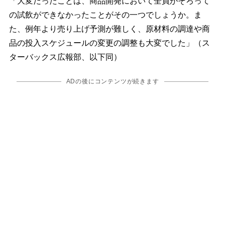
「大変だったことは、商品開発において全員がそろって
の試飲ができなかったことがその一つでしょうか。ま
た、例年より売り上げ予測が難しく、原材料の調達や商
品の投入スケジュールの変更の調整も大変でした」（ス
ターバックス広報部、以下同）
ADの後にコンテンツが続きます