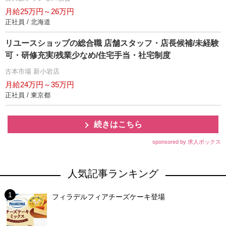
月給25万円～26万円
正社員 / 北海道
リユースショップの総合職 店舗スタッフ・店長候補/未経験
可・研修充実/残業少なめ/住宅手当・社宅制度
古本市場 新小岩店
月給24万円～35万円
正社員 / 東京都
続きはこちら
sponsored by 求人ボックス
人気記事ランキング
フィラデルフィアチーズケーキ登場