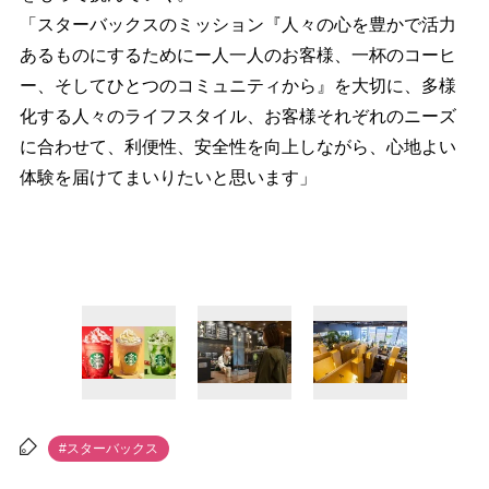
「スターバックスのミッション『人々の心を豊かで活力
あるものにするためにー人一人のお客様、一杯のコーヒ
ー、そしてひとつのコミュニティから』を大切に、多様
化する人々のライフスタイル、お客様それぞれのニーズ
に合わせて、利便性、安全性を向上しながら、心地よい
体験を届けてまいりたいと思います」
#スターバックス