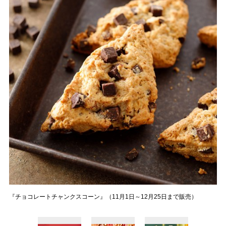
『チョコレートチャンクスコーン』（11月1日～12月25日まで販売）