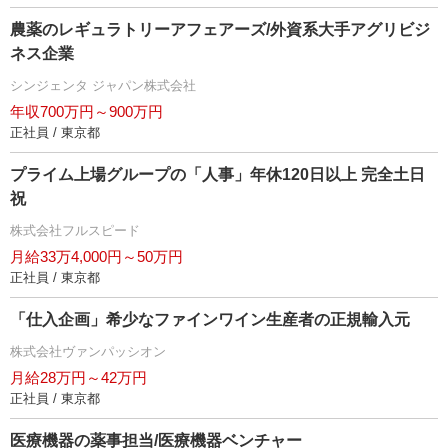
農薬のレギュラトリーアフェアーズ/外資系大手アグリビジ
ネス企業
シンジェンタ ジャパン株式会社
年収700万円～900万円
正社員 / 東京都
プライム上場グループの「人事」年休120日以上 完全土日
祝
株式会社フルスピード
月給33万4,000円～50万円
正社員 / 東京都
「仕入企画」希少なファインワイン生産者の正規輸入元
株式会社ヴァンパッシオン
月給28万円～42万円
正社員 / 東京都
医療機器の薬事担当/医療機器ベンチャー