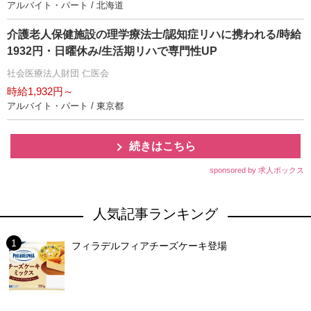
アルバイト・パート / 北海道
介護老人保健施設の理学療法士/認知症リハに携われる/時給
1932円・日曜休み/生活期リハで専門性UP
社会医療法人財団 仁医会
時給1,932円～
アルバイト・パート / 東京都
続きはこちら
sponsored by 求人ボックス
人気記事ランキング
フィラデルフィアチーズケーキ登場