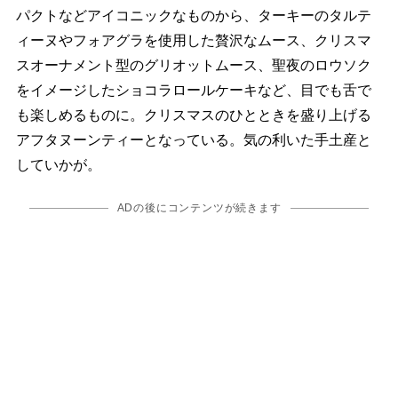
パクトなどアイコニックなものから、ターキーのタルテ
ィーヌやフォアグラを使用した贅沢なムース、クリスマ
スオーナメント型のグリオットムース、聖夜のロウソク
をイメージしたショコラロールケーキなど、目でも舌で
も楽しめるものに。クリスマスのひとときを盛り上げる
アフタヌーンティーとなっている。気の利いた手土産と
していかが。
ADの後にコンテンツが続きます