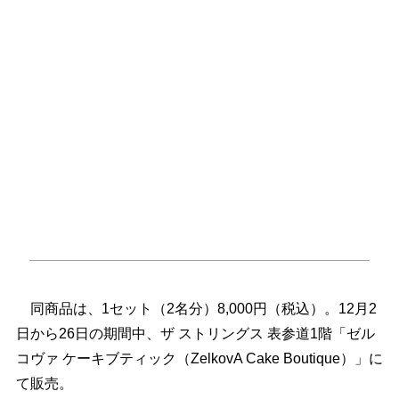
同商品は、1セット（2名分）8,000円（税込）。12月2
日から26日の期間中、ザ ストリングス 表参道1階「ゼル
コヴァ ケーキブティック（ZelkovA Cake Boutique）」に
て販売。