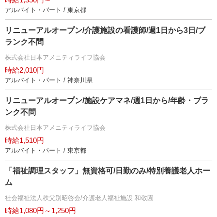
アルバイト・パート / 東京都
リニューアルオープン/介護施設の看護師/週1日から3日/ブ
ランク不問
株式会社日本アメニティライフ協会
時給2,010円
アルバイト・パート / 神奈川県
リニューアルオープン/施設ケアマネ/週1日から/年齢・ブラ
ンク不問
株式会社日本アメニティライフ協会
時給1,510円
アルバイト・パート / 東京都
「福祉調理スタッフ」無資格可/日勤のみ/特別養護老人ホー
ム
社会福祉法人秩父別昭啓会/介護老人福祉施設 和敬園
時給1,080円～1,250円