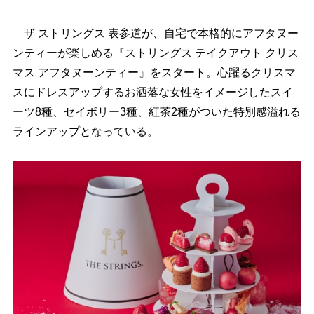
ザ ストリングス 表参道が、自宅で本格的にアフタヌー
ンティーが楽しめる『ストリングス テイクアウト クリス
マス アフタヌーンティー』をスタート。心躍るクリスマ
スにドレスアップするお洒落な女性をイメージしたスイ
ーツ8種、セイボリー3種、紅茶2種がついた特別感溢れる
ラインアップとなっている。