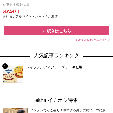
有限会社福本牧場
月給24万円
正社員 / アルバイト・パート / 北海道
続きはこちら
sponsored by 求人ボックス
人気記事ランキング
フィラデルフィアチーズケーキ登場
eltha イチオシ特集
イケメンてんこ盛り！尊すぎる男子の純情ラブに胸