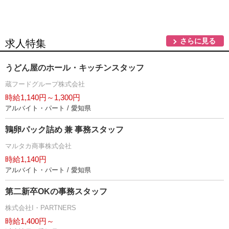
さらに見る
求人特集
うどん屋のホール・キッチンスタッフ
蔵フードグループ株式会社
時給1,140円～1,300円
アルバイト・パート / 愛知県
鶉卵パック詰め 兼 事務スタッフ
マルタカ商事株式会社
時給1,140円
アルバイト・パート / 愛知県
第二新卒OKの事務スタッフ
株式会社I・PARTNERS
時給1,400円～