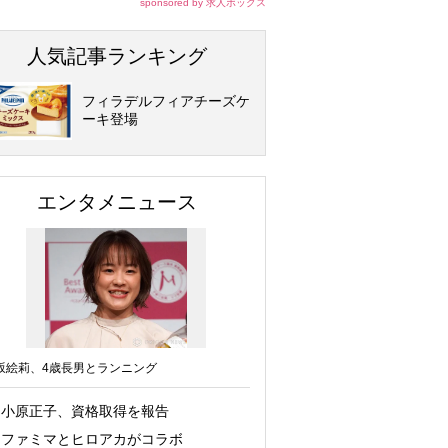
sponsored by 求人ボックス
人気記事ランキング
フィラデルフィアチーズケ
ーキ登場
エンタメニュース
坂絵莉、4歳長男とランニング
小原正子、資格取得を報告
ファミマとヒロアカがコラボ