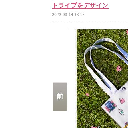
トライプをデザイン
2022-03-14 18:17