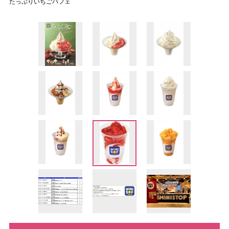
たっぷりいちごパフェ