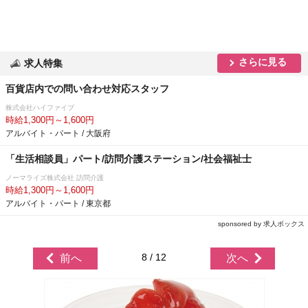
さらに見る
求人特集
百貨店内での問い合わせ対応スタッフ
株式会社ハイファイブ
時給1,300円～1,600円
アルバイト・パート / 大阪府
「生活相談員」パート/訪問介護ステーション/社会福祉士
ノーマライズ株式会社 訪問介護
時給1,300円～1,600円
アルバイト・パート / 東京都
sponsored by 求人ボックス
8 / 12
前へ
次へ