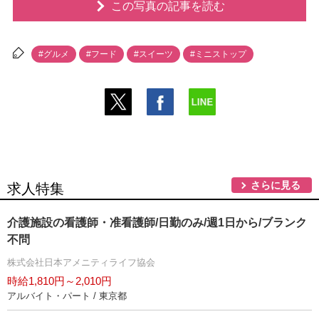
この写真の記事を読む
#グルメ
#フード
#スイーツ
#ミニストップ
さらに見る
求人特集
介護施設の看護師・准看護師/日勤のみ/週1日から/ブランク
不問
株式会社日本アメニティライフ協会
時給1,810円～2,010円
アルバイト・パート / 東京都