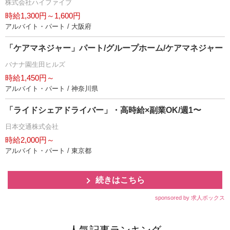
株式会社ハイファイブ
時給1,300円～1,600円
アルバイト・パート / 大阪府
「ケアマネジャー」パート/グループホーム/ケアマネジャー
バナナ園生田ヒルズ
時給1,450円～
アルバイト・パート / 神奈川県
「ライドシェアドライバー」・高時給×副業OK/週1〜
日本交通株式会社
時給2,000円～
アルバイト・パート / 東京都
続きはこちら
sponsored by 求人ボックス