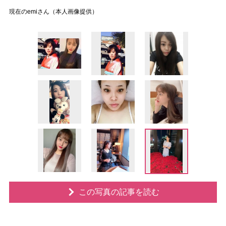
現在のemiさん（本人画像提供）
この写真の記事を読む