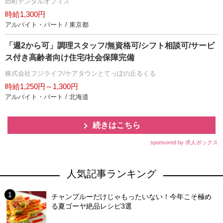
田町デンタルオフィス
時給1,300円
アルバイト・パート / 東京都
「週2から可」調理スタッフ/無資格可/シフト相談可/サービ
ス付き高齢者向け住宅/社会保障完備
株式会社フジライフ/ケアタウンとてっぽの丘るくる
時給1,250円～1,300円
アルバイト・パート / 北海道
続きはこちら
sponsored by 求人ボックス
人気記事ランキング
チャンプルーだけじゃもったいない！今年こそ極め
る夏ゴーヤ絶品レシピ3選