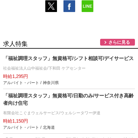
さらに見る
求人特集
「福祉調理スタッフ」無資格可/シフト相談可/デイサービス
社会福祉法人山中福祉会/下和田 ケアセンター
時給1,295円
アルバイト・パート / 神奈川県
「福祉調理スタッフ」無資格可/日勤のみ/サービス付き高齢
者向け住宅
有限会社こぐまウェルサービス/ウェルシータワー伊達
時給1,150円
アルバイト・パート / 北海道