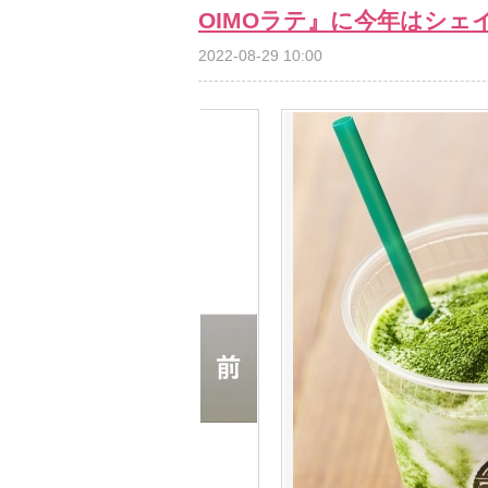
OIMOラテ』に今年はシェ
2022-08-29 10:00