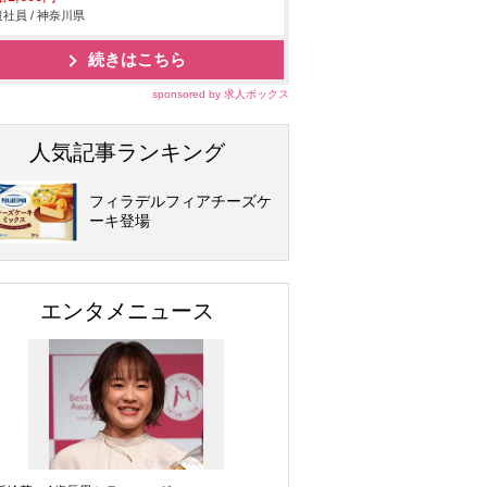
社員 / 神奈川県
続きはこちら
sponsored by 求人ボックス
人気記事ランキング
フィラデルフィアチーズケ
ーキ登場
エンタメニュース