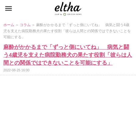
ホーム
＞
コラム
＞ 麻酔がかかるまで「ずっと側にいてね」 病気と闘う4歳
児を支えた病院勤務犬の果たす役割「彼らは人間との関係ではできないことを
可能にする」
麻酔がかかるまで「ずっと側にいてね」 病気と闘
う4歳児を支えた病院勤務犬の果たす役割「彼らは人
間との関係ではできないことを可能にする」
2022-08-25 16:00