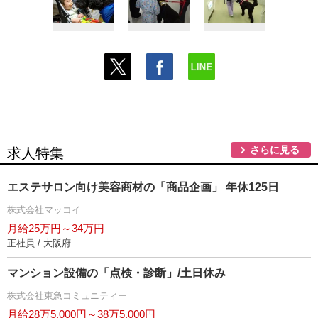
さらに見る
求人特集
エステサロン向け美容商材の「商品企画」 年休125日
株式会社マッコイ
月給25万円～34万円
正社員 / 大阪府
マンション設備の「点検・診断」/土日休み
株式会社東急コミュニティー
月給28万5,000円～38万5,000円