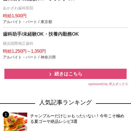
あかざわ歯科医院
時給1,500円
アルバイト・パート / 東京都
歯科助手/未経験OK・扶養内勤務OK
横浜国際矯正歯科
時給1,250円～1,350円
アルバイト・パート / 神奈川県
続きはこちら
sponsored by 求人ボックス
人気記事ランキング
チャンプルーだけじゃもったいない！今年こそ極め
る夏ゴーヤ絶品レシピ3選