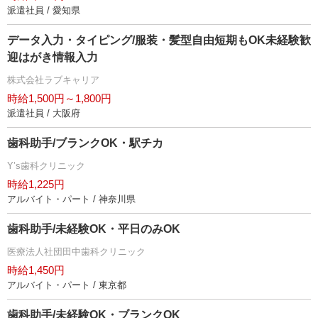
派遣社員 / 愛知県
データ入力・タイピング/服装・髪型自由短期もOK未経験歓
迎はがき情報入力
株式会社ラブキャリア
時給1,500円～1,800円
派遣社員 / 大阪府
歯科助手/ブランクOK・駅チカ
Y’s歯科クリニック
時給1,225円
アルバイト・パート / 神奈川県
歯科助手/未経験OK・平日のみOK
医療法人社団田中歯科クリニック
時給1,450円
アルバイト・パート / 東京都
歯科助手/未経験OK・ブランクOK