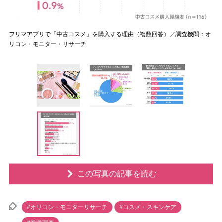
フリマアプリで「中古コスメ」を購入する理由（複数回答）／調査機関：オ
リコン・モニター・リサーチ
この写真の記事を読む
#オリコン・モニターリサーチ
#コスメ・スキンケア