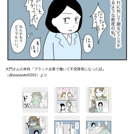
大門さんの本性『ブラック企業で働いて不安障害になった話』
（@yuyuyuko0202）より