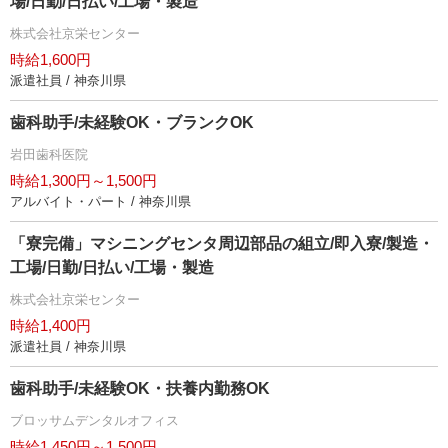
場/日勤/日払い/工場・製造
株式会社京栄センター
時給1,600円
派遣社員 / 神奈川県
歯科助手/未経験OK・ブランクOK
田歯科医院
時給1,300円～1,500円
アルバイト・パート / 神奈川県
「寮完備」マシニングセンタ周辺部品の組立/即入寮/製造・
工場/日勤/日払い/工場・製造
株式会社京栄センター
時給1,400円
派遣社員 / 神奈川県
歯科助手/未経験OK・扶養内勤務OK
ブロッサムデンタルオフィス
時給1,450円～1,500円