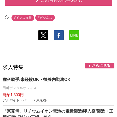
この写真の記事を読む
#インスタ発
#ビジネス
さらに見る
求人特集
歯科助手/未経験OK・扶養内勤務OK
田町デンタルオフィス
時給1,300円
アルバイト・パート / 東京都
「寮完備」リチウムイオン電池の電極製造/即入寮/製造・工