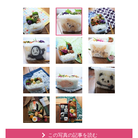
この写真の記事を読む