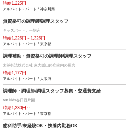
時給1,225円
アルバイト・パート / 神奈川県
無資格可の調理師/調理スタッフ
キッズパートナー駒込
時給1,226円～1,326円
アルバイト・パート / 東京都
調理補助・無資格可の調理師/調理スタッフ
太閤折詰株式会社 東大阪山路病院内の厨房
時給1,177円
アルバイト・パート / 大阪府
調理師・調理師/調理スタッフ募集・交通費支給
ten kids春日西片園
時給1,230円～
アルバイト・パート / 東京都
歯科助手/未経験OK・扶養内勤務OK