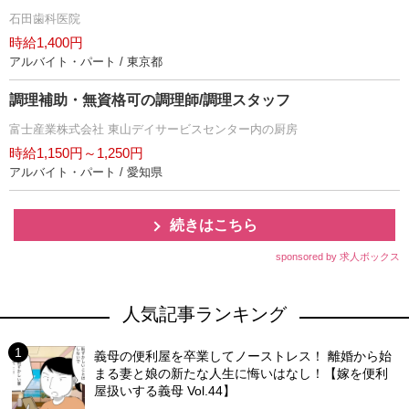
石田歯科医院
時給1,400円
アルバイト・パート / 東京都
調理補助・無資格可の調理師/調理スタッフ
富士産業株式会社 東山デイサービスセンター内の厨房
時給1,150円～1,250円
アルバイト・パート / 愛知県
続きはこちら
sponsored by 求人ボックス
人気記事ランキング
義母の便利屋を卒業してノーストレス！ 離婚から始
まる妻と娘の新たな人生に悔いはなし！【嫁を便利
屋扱いする義母 Vol.44】