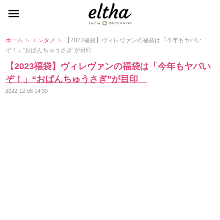
ホーム
＞
エンタメ
＞ 【2023福袋】ヴィレヴァンの福袋は「今年もヤバい
ぞ！」“おぱんちゅうさぎ”が目印
【2023福袋】ヴィレヴァンの福袋は「今年もヤバい
ぞ！」“おぱんちゅうさぎ”が目印
2022-12-08 14:30