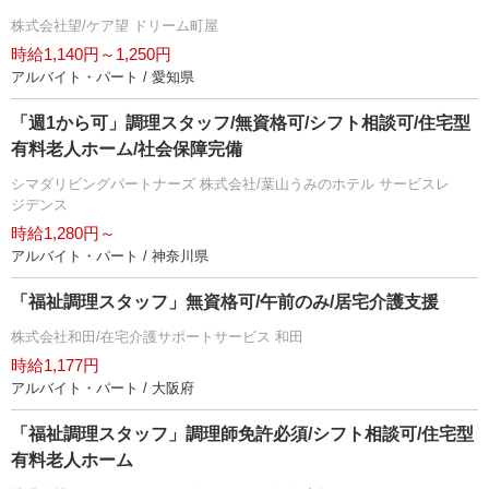
株式会社望/ケア望 ドリーム町屋
時給1,140円～1,250円
アルバイト・パート / 愛知県
「週1から可」調理スタッフ/無資格可/シフト相談可/住宅型
有料老人ホーム/社会保障完備
シマダリビングパートナーズ 株式会社/葉山うみのホテル サービスレ
ジデンス
時給1,280円～
アルバイト・パート / 神奈川県
「福祉調理スタッフ」無資格可/午前のみ/居宅介護支援
株式会社和田/在宅介護サポートサービス 和田
時給1,177円
アルバイト・パート / 大阪府
「福祉調理スタッフ」調理師免許必須/シフト相談可/住宅型
有料老人ホーム