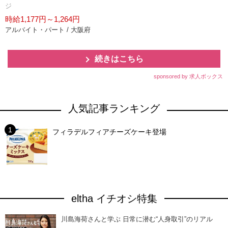
ジ
時給1,177円～1,264円
アルバイト・パート / 大阪府
続きはこちら
sponsored by 求人ボックス
人気記事ランキング
フィラデルフィアチーズケーキ登場
eltha イチオシ特集
川島海荷さんと学ぶ 日常に潜む“人身取引”のリアル