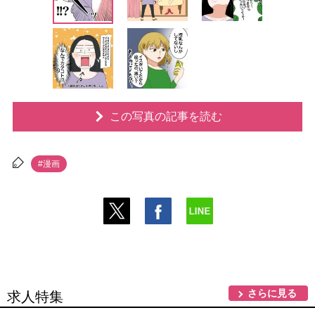
この写真の記事を読む
#漫画
さらに見る
求人特集