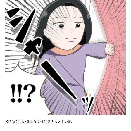
授乳室にいた迷惑な女性にスカッとした話