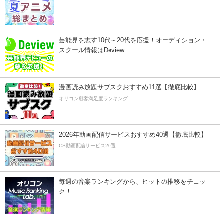
芸能界を志す10代～20代を応援！オーディション・
スクール情報はDeview
漫画読み放題サブスクおすすめ11選【徹底比較】
オリコン顧客満足度ランキング
2026年動画配信サービスおすすめ40選【徹底比較】
CS動画配信サービス20選
毎週の音楽ランキングから、ヒットの推移をチェッ
ク！