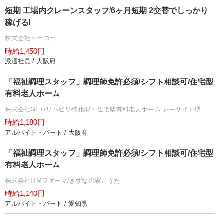
短期 工場内クレーンスタッフ/6ヶ月短期 2交替でしっかり
稼げる!
株式会社トーコー
時給1,450円
派遣社員 / 大阪府
「福祉調理スタッフ」調理師免許必須/シフト相談可/住宅型
有料老人ホーム
株式会社GET/リハビリ特化型・住宅型有料老人ホーム シーサイド堺
時給1,180円
アルバイト・パート / 大阪府
「福祉調理スタッフ」調理師免許必須/シフト相談可/住宅型
有料老人ホーム
株式会社ITMファーマ/きずなの家こうた
時給1,140円
アルバイト・パート / 愛知県