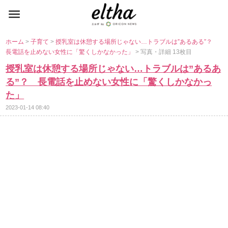
ホーム
>
子育て
>
授乳室は休憩する場所じゃない…トラブルは”あるある”？
長電話を止めない女性に「驚くしかなかった」
> 写真・詳細 13枚目
授乳室は休憩する場所じゃない…トラブルは”あるあ
る”？ 長電話を止めない女性に「驚くしかなかっ
た」
2023-01-14 08:40