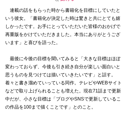
連載の話をもらった時から書籍化を目標にしていたと
いう彼女。「書籍化が決定した時は驚きと共にとても嬉
しかったです。お手にとっていただいた皆様のおかげで
再重版をかけていただきました。本当にありがとうござ
います」と喜びを語った。
最後に今後の目標を聞いてみると「大きな目標はほぼ
変わっておらず、今後も引き続き自分が楽しい面白いと
思うものを見つけては描いていきたいです」と話す。
着々と書き溜めていっている同作。テレビやWEBサイト
などで取り上げられることも増えた。現在71話まで更新
中だが、小さな目標は「ブログやSNSで更新しているこ
の作品を100まで描くことです」とのこと。