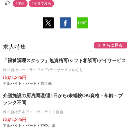
#漫画
#子育て漫画
さらに見る
求人特集
「福祉調理スタッフ」無資格可/シフト相談可/デイサービス
株式会社ハートライフケア/デイサービスゆらり
時給1,226円
アルバイト・パート / 東京都
介護施設の厨房調理/週1日から/未経験OK/資格・年齢・ブ
ランク不問
株式会社日本アメニティライフ協会
時給1,225円
アルバイト・パート / 神奈川県