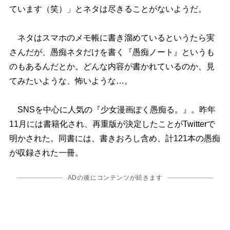
ています（笑）」とネタは尽きることがないようだ。
ネタはスマホのメモ帳に書き溜めているというたら実
さんだが、愚痴ネタだけを書く『愚痴ノート』というも
のもあるんだとか。どんな内容が書かれているのか、見
てみたいような、怖いような…。
SNSを中心に人気の『少女漫画ぽく愚痴る。』。昨年
11月には書籍化され、再重版が決定したことがTwitterで
明かされた。同書には、書きおろし含め、計121本の愚痴
が収録された一冊。
ADの後にコンテンツが続きます