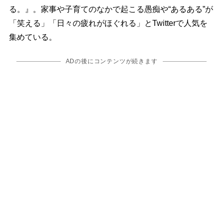
る。』。家事や子育てのなかで起こる愚痴や“あるある”が
「笑える」「日々の疲れがほぐれる」とTwitterで人気を
集めている。
ADの後にコンテンツが続きます