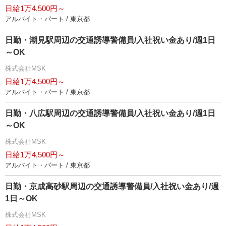
日給1万4,500円～
アルバイト・パート / 東京都
日勤・潮見駅周辺の交通誘導警備員/入社祝い金あり/週1日
～OK
株式会社MSK
日給1万4,500円～
アルバイト・パート / 東京都
日勤・八広駅周辺の交通誘導警備員/入社祝い金あり/週1日
～OK
株式会社MSK
日給1万4,500円～
アルバイト・パート / 東京都
日勤・京成高砂駅周辺の交通誘導警備員/入社祝い金あり/週
1日～OK
株式会社MSK