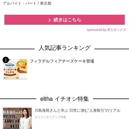
アルバイト・パート / 東京都
続きはこちら
sponsored by 求人ボックス
人気記事ランキング
フィラデルフィアチーズケーキ登場
eltha イチオシ特集
川島海荷さんと学ぶ 日常に潜む“人身取引”のリアル
オリコンタイアップ特集