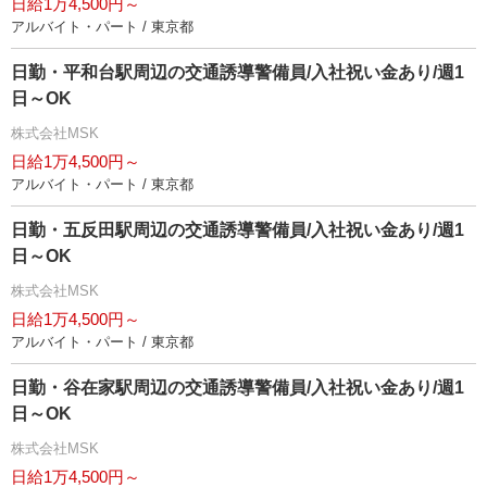
日給1万4,500円～
アルバイト・パート / 東京都
日勤・平和台駅周辺の交通誘導警備員/入社祝い金あり/週1
日～OK
株式会社MSK
日給1万4,500円～
アルバイト・パート / 東京都
日勤・五反田駅周辺の交通誘導警備員/入社祝い金あり/週1
日～OK
株式会社MSK
日給1万4,500円～
アルバイト・パート / 東京都
日勤・谷在家駅周辺の交通誘導警備員/入社祝い金あり/週1
日～OK
株式会社MSK
日給1万4,500円～