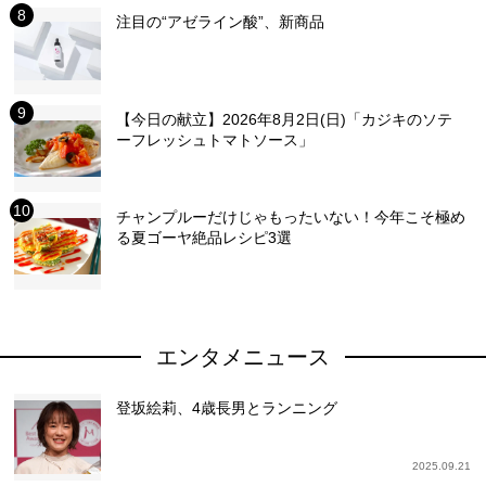
注目の“アゼライン酸”、新商品
【今日の献立】2026年8月2日(日)「カジキのソテ
ーフレッシュトマトソース」
チャンプルーだけじゃもったいない！今年こそ極め
る夏ゴーヤ絶品レシピ3選
エンタメニュース
登坂絵莉、4歳長男とランニング
2025.09.21