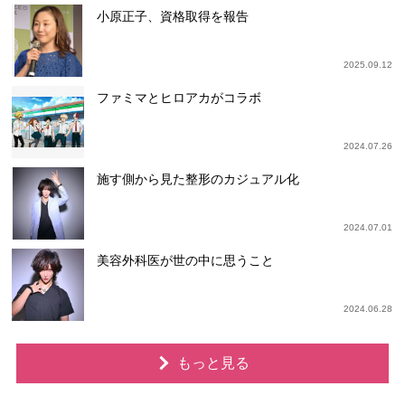
小原正子、資格取得を報告
2025.09.12
ファミマとヒロアカがコラボ
2024.07.26
施す側から見た整形のカジュアル化
2024.07.01
美容外科医が世の中に思うこと
2024.06.28
もっと見る