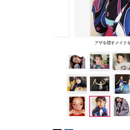
アザを隠すメイクを