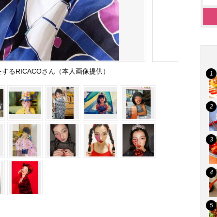
するRICACOさん（本人画像提供）