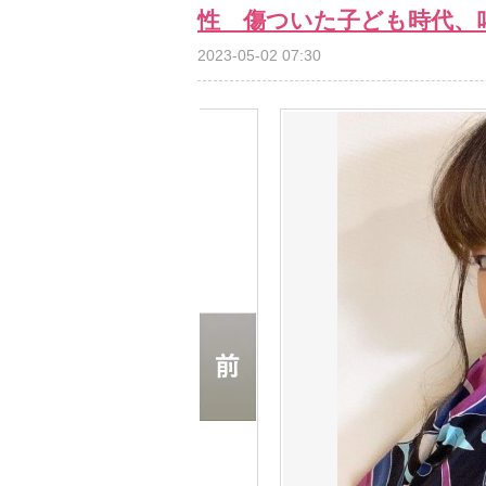
性 傷ついた子ども時代、
2023-05-02 07:30