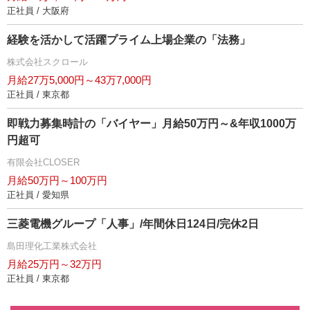
正社員 / 大阪府
経験を活かして活躍プライム上場企業の「法務」
株式会社スクロール
月給27万5,000円～43万7,000円
正社員 / 東京都
即戦力募集時計の「バイヤー」月給50万円～&年収1000万
円超可
有限会社CLOSER
月給50万円～100万円
正社員 / 愛知県
三菱電機グループ「人事」/年間休日124日/完休2日
島田理化工業株式会社
月給25万円～32万円
正社員 / 東京都