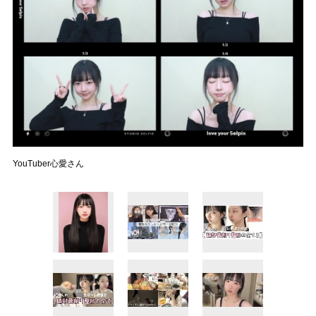
YouTuber心愛さん