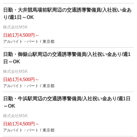
日勤・大井競馬場前駅周辺の交通誘導警備員/入社祝い金あ
り/週1日～OK
株式会社MSK
日給1万4,500円～
アルバイト・パート / 東京都
日勤・御嶽山駅周辺の交通誘導警備員/入社祝い金あり/週1
日～OK
株式会社MSK
日給1万4,500円～
アルバイト・パート / 東京都
日勤・牛浜駅周辺の交通誘導警備員/入社祝い金あり/週1日
～OK
株式会社MSK
日給1万4,500円～
アルバイト・パート / 東京都