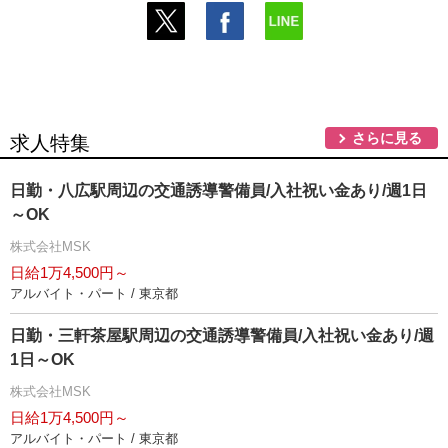
さらに見る
求人特集
日勤・八広駅周辺の交通誘導警備員/入社祝い金あり/週1日
～OK
株式会社MSK
日給1万4,500円～
アルバイト・パート / 東京都
日勤・三軒茶屋駅周辺の交通誘導警備員/入社祝い金あり/週
1日～OK
株式会社MSK
日給1万4,500円～
アルバイト・パート / 東京都