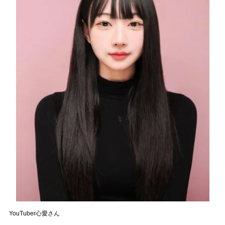
YouTuber心愛さん