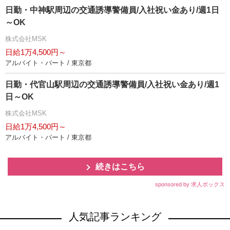
日勤・中神駅周辺の交通誘導警備員/入社祝い金あり/週1日
～OK
株式会社MSK
日給1万4,500円～
アルバイト・パート / 東京都
日勤・代官山駅周辺の交通誘導警備員/入社祝い金あり/週1
日～OK
株式会社MSK
日給1万4,500円～
アルバイト・パート / 東京都
続きはこちら
sponsored by 求人ボックス
人気記事ランキング