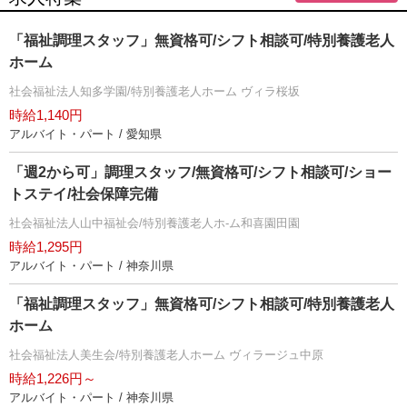
「福祉調理スタッフ」無資格可/シフト相談可/特別養護老人
ホーム
社会福祉法人知多学園/特別養護老人ホーム ヴィラ桜坂
時給1,140円
アルバイト・パート / 愛知県
「週2から可」調理スタッフ/無資格可/シフト相談可/ショー
トステイ/社会保障完備
社会福祉法人山中福祉会/特別養護老人ホ-ム和喜園田園
時給1,295円
アルバイト・パート / 神奈川県
「福祉調理スタッフ」無資格可/シフト相談可/特別養護老人
ホーム
社会福祉法人美生会/特別養護老人ホーム ヴィラージュ中原
時給1,226円～
アルバイト・パート / 神奈川県