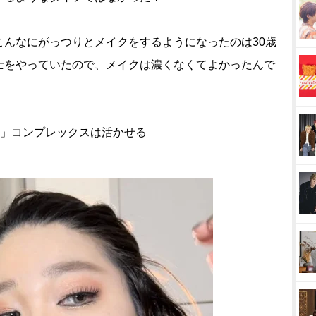
こんなにがっつりとメイクをするようになったのは30歳
士をやっていたので、メイクは濃くなくてよかったんで
い」コンプレックスは活かせる