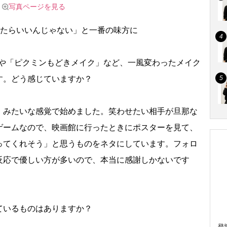
写真ページを見る
ったらいいんじゃない」と一番の味方に
イク」や「ピクミンもどきメイク」など、一風変わったメイク
す。どう感じていますか？
」みたいな感覚で始めました。笑わせたい相手が旦那な
ゲームなので、映画館に行ったときにポスターを見て、
ってくれそう」と思うものをネタにしています。フォロ
反応で優しい方が多いので、本当に感謝しかないです
ているものはありますか？
登