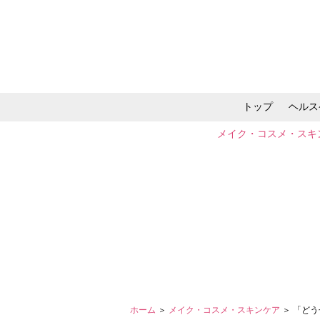
トップ
ヘルス
メイク・コスメ・スキ
ホーム
＞
メイク・コスメ・スキンケア
＞ 「ど