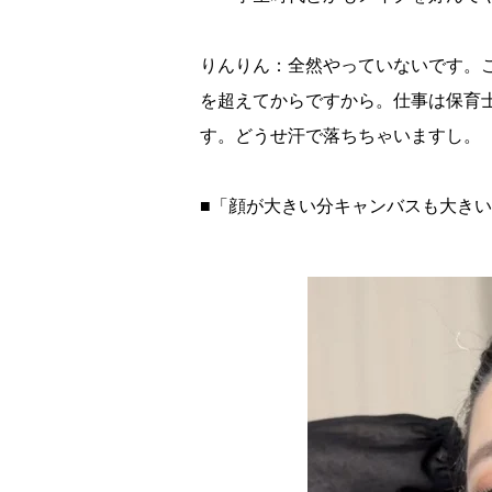
りんりん：全然やっていないです。
を超えてからですから。仕事は保育
す。どうせ汗で落ちちゃいますし。
■「顔が大きい分キャンバスも大き