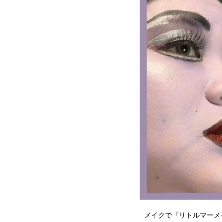
メイクで『リトルマーメ