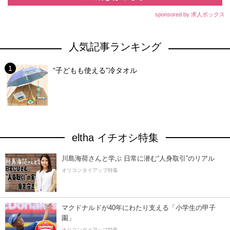
sponsored by 求人ボックス
人気記事ランキング
“子どもも使える”冷タオル
eltha イチオシ特集
川島海荷さんと学ぶ 日常に潜む“人身取引”のリアル
オリコンタイアップ特集
マクドナルドが40年にわたり支える「小学生の甲子
園」
オリコンタイアップ特集