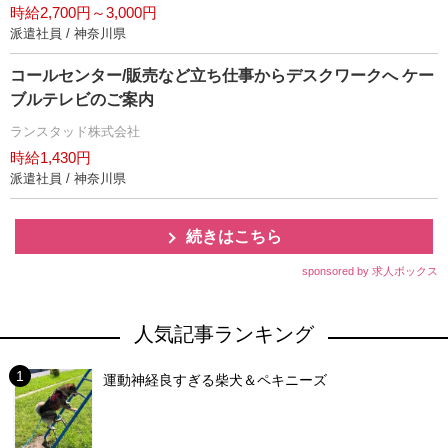
時給2,700円～3,000円
派遣社員 / 神奈川県
コールセンター/販売など立ち仕事からデスクワークへ ケー
ブルテレビのご案内
ランスタッド株式会社
時給1,430円
派遣社員 / 神奈川県
続きはこちら
sponsored by 求人ボックス
人気記事ランキング
運動神経良すぎる柴犬＆ペキニーズ