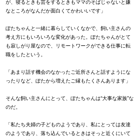
が、寝るときも芸をするときもママのそばじゃないと嫌
なところがなんだか面白くてかわいいです」
ぽたちゃんと一緒に暮らしていくなかで、飼い主さんの
考え方にもいろいろな変化があった。ぽたちゃんがとて
も寂しがり屋なので、リモートワークができる仕事に転
職をしたという。
「あまり話す機会のなかったご近所さんと話すようにな
ったりなど、ぽたから増えたご縁もたくさんあります」
そんな飼い主さんにとって、ぽたちゃんは“大事な家族”な
のだ。
「私たち夫婦の子どものようであり、私にとっては友達
のようであり、落ち込んでいるときはそっと近くにいて