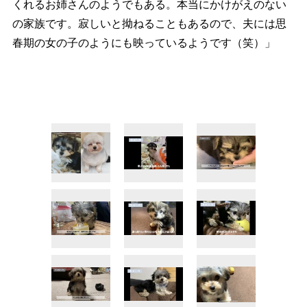
くれるお姉さんのようでもある。本当にかけがえのない
の家族です。寂しいと拗ねることもあるので、夫には思
春期の女の子のようにも映っているようです（笑）」