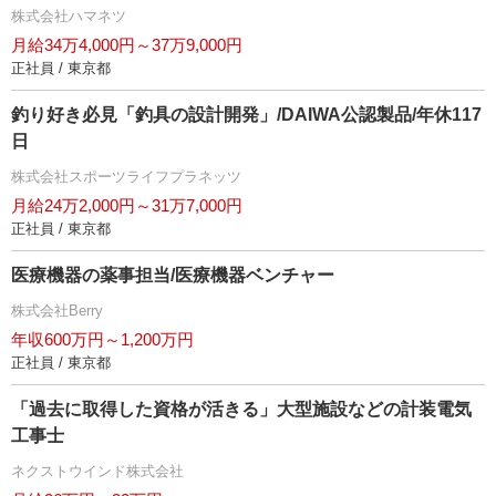
株式会社ハマネツ
月給34万4,000円～37万9,000円
正社員 / 東京都
釣り好き必見「釣具の設計開発」/DAIWA公認製品/年休117
日
株式会社スポーツライフプラネッツ
月給24万2,000円～31万7,000円
正社員 / 東京都
医療機器の薬事担当/医療機器ベンチャー
株式会社Berry
年収600万円～1,200万円
正社員 / 東京都
「過去に取得した資格が活きる」大型施設などの計装電気
工事士
ネクストウインド株式会社