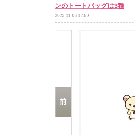
ンのトートバッグは3種
2023-11-06 12:50