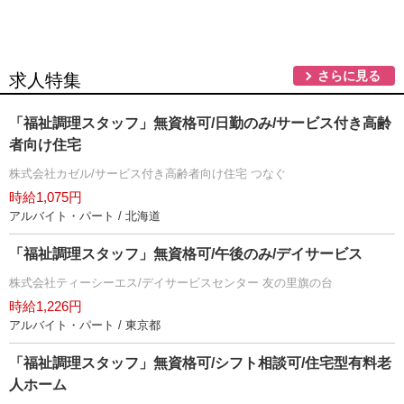
さらに見る
求人特集
「福祉調理スタッフ」無資格可/日勤のみ/サービス付き高齢
者向け住宅
株式会社カゼル/サービス付き高齢者向け住宅 つなぐ
時給1,075円
アルバイト・パート / 北海道
「福祉調理スタッフ」無資格可/午後のみ/デイサービス
株式会社ティーシーエス/デイサービスセンター 友の里旗の台
時給1,226円
アルバイト・パート / 東京都
「福祉調理スタッフ」無資格可/シフト相談可/住宅型有料老
人ホーム