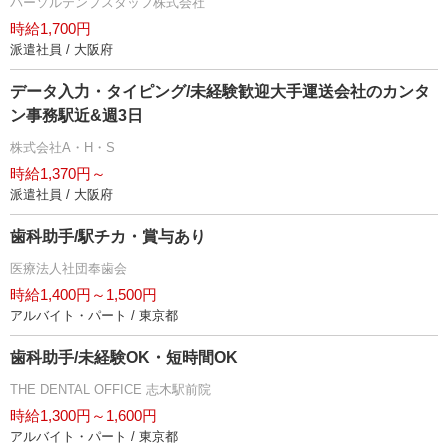
パーソルテンプスタッフ株式会社
時給1,700円
派遣社員 / 大阪府
データ入力・タイピング/未経験歓迎大手運送会社のカンタ
ン事務駅近&週3日
株式会社A・H・S
時給1,370円～
派遣社員 / 大阪府
歯科助手/駅チカ・賞与あり
医療法人社団奉歯会
時給1,400円～1,500円
アルバイト・パート / 東京都
歯科助手/未経験OK・短時間OK
THE DENTAL OFFICE 志木駅前院
時給1,300円～1,600円
アルバイト・パート / 東京都