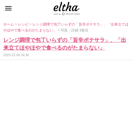
ホーム
>
レシピ
>
レンジ調理で包丁いらずの「旨辛ポテサラ」、「出来立てほ
ほやで食べるのがたまらない」
> 写真・詳細 3枚目
レンジ調理で包丁いらずの「旨辛ポテサラ」、「出
来立てほやほやで食べるのがたまらない」
2023-12-04 16:30