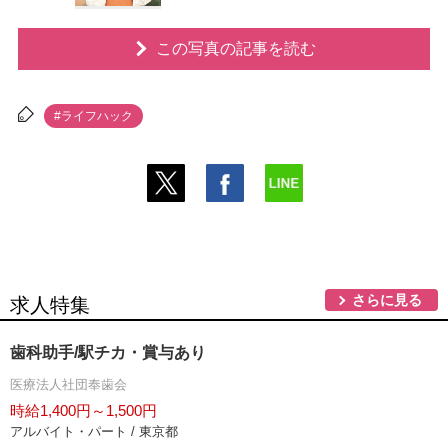
この写真の記事を読む
#ライフハック
さらに見る
求人特集
歯科助手/駅チカ・賞与あり
医療法人社団奉歯会
時給1,400円～1,500円
アルバイト・パート / 東京都