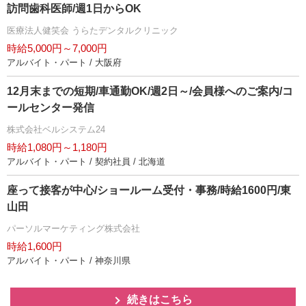
訪問歯科医師/週1日からOK
医療法人健笑会 うらたデンタルクリニック
時給5,000円～7,000円
アルバイト・パート / 大阪府
12月末までの短期/車通勤OK/週2日～/会員様へのご案内/コ
ールセンター発信
株式会社ベルシステム24
時給1,080円～1,180円
アルバイト・パート / 契約社員 / 北海道
座って接客が中心/ショールーム受付・事務/時給1600円/東
山田
パーソルマーケティング株式会社
時給1,600円
アルバイト・パート / 神奈川県
続きはこちら