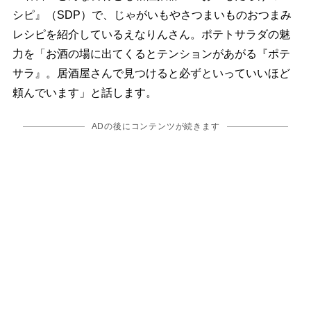
シピ』（SDP）で、じゃがいもやさつまいものおつまみ
レシピを紹介しているえなりんさん。ポテトサラダの魅
力を「お酒の場に出てくるとテンションがあがる『ポテ
サラ』。居酒屋さんで見つけると必ずといっていいほど
頼んでいます」と話します。
ADの後にコンテンツが続きます