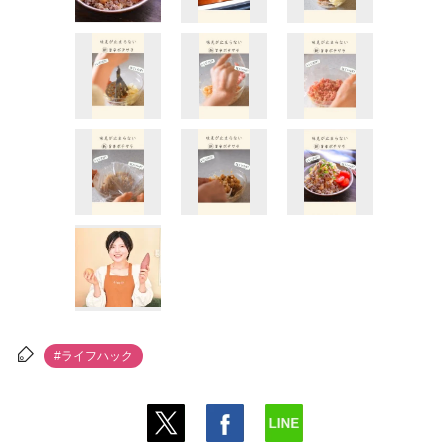
#ライフハック