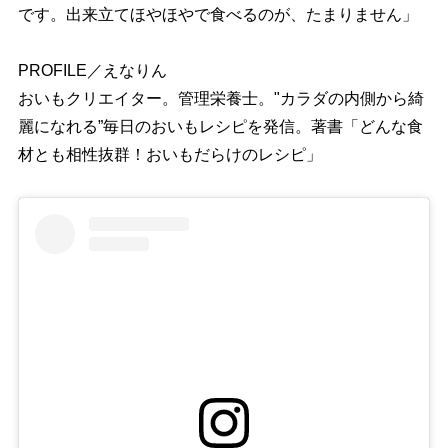
です。出来立てほやほやで食べるのが、たまりません」
PROFILE／えなりん
おいもクリエイター。管理栄養士。"カラダの内側から綺
麗になれる”毎日のおいもレシピを発信。著書「どんな食
材とも相性抜群！おいもだらけのレシピ」