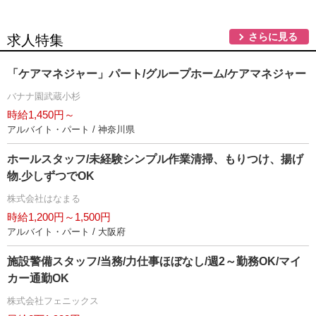
さらに見る
求人特集
「ケアマネジャー」パート/グループホーム/ケアマネジャー
バナナ園武蔵小杉
時給1,450円～
アルバイト・パート / 神奈川県
ホールスタッフ/未経験シンプル作業清掃、もりつけ、揚げ
物.少しずつでOK
株式会社はなまる
時給1,200円～1,500円
アルバイト・パート / 大阪府
施設警備スタッフ/当務/力仕事ほぼなし/週2～勤務OK/マイ
カー通勤OK
株式会社フェニックス