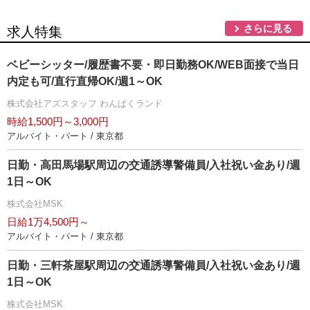
さらに見る
求人特集
ベビーシッター/履歴書不要・即日勤務OK/WEB面接で当日
内定も可/直行直帰OK/週1～OK
株式会社アズスタッフ わんぱくランド
時給1,500円～3,000円
アルバイト・パート / 東京都
日勤・高田馬場駅周辺の交通誘導警備員/入社祝い金あり/週
1日～OK
株式会社MSK
日給1万4,500円～
アルバイト・パート / 東京都
日勤・三軒茶屋駅周辺の交通誘導警備員/入社祝い金あり/週
1日～OK
株式会社MSK