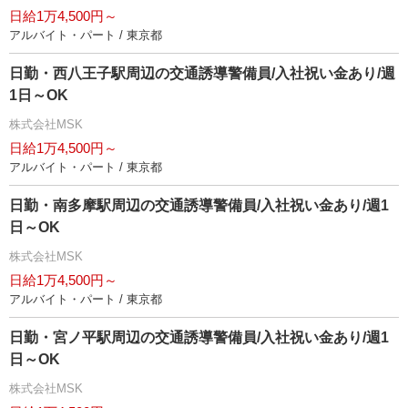
日給1万4,500円～
アルバイト・パート / 東京都
日勤・西八王子駅周辺の交通誘導警備員/入社祝い金あり/週
1日～OK
株式会社MSK
日給1万4,500円～
アルバイト・パート / 東京都
日勤・南多摩駅周辺の交通誘導警備員/入社祝い金あり/週1
日～OK
株式会社MSK
日給1万4,500円～
アルバイト・パート / 東京都
日勤・宮ノ平駅周辺の交通誘導警備員/入社祝い金あり/週1
日～OK
株式会社MSK