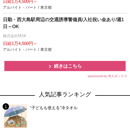
日給1万4,500円～
アルバイト・パート / 東京都
日勤・西大島駅周辺の交通誘導警備員/入社祝い金あり/週1
日～OK
株式会社MSK
日給1万4,500円～
アルバイト・パート / 東京都
続きはこちら
sponsored by 求人ボックス
人気記事ランキング
“子どもも使える”冷タオル