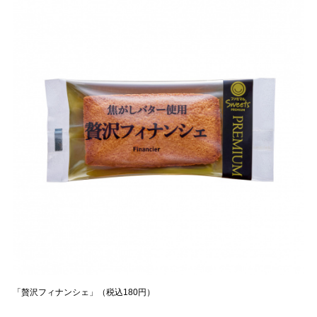
「贅沢フィナンシェ」（税込180円）