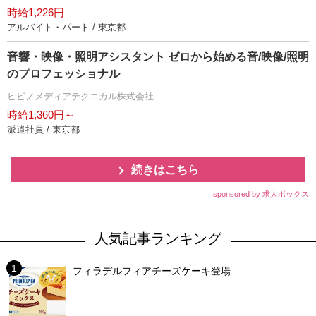
時給1,226円
アルバイト・パート / 東京都
音響・映像・照明アシスタント ゼロから始める音/映像/照明
のプロフェッショナル
ヒビノメディアテクニカル株式会社
時給1,360円～
派遣社員 / 東京都
続きはこちら
sponsored by 求人ボックス
人気記事ランキング
フィラデルフィアチーズケーキ登場