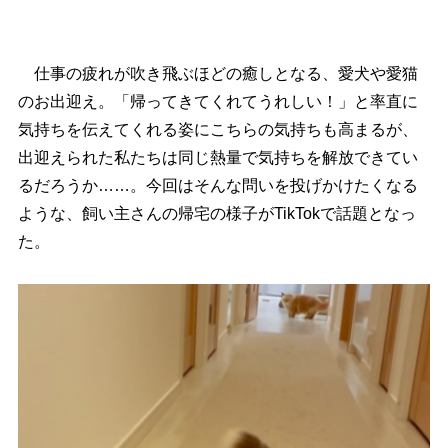
仕事の疲れが吹き飛ぶほどの癒しとなる、愛犬や愛猫
のお出迎え。「帰ってきてくれてうれしい！」と率直に
気持ちを伝えてくれる姿にこちらの気持ちも高まるが、
出迎えられた私たちは同じ熱量で気持ちを解放できてい
るだろうか……。今回はそんな問いを投げかけたくなる
ような、飼い主さんの帰宅の様子がTikTokで話題となっ
た。