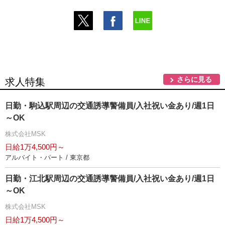
さらに見る
求人特集
日勤・駒込駅周辺の交通誘導警備員/入社祝い金あり/週1日
～OK
株式会社MSK
日給1万4,500円～
アルバイト・パート / 東京都
日勤・江北駅周辺の交通誘導警備員/入社祝い金あり/週1日
～OK
株式会社MSK
日給1万4,500円～