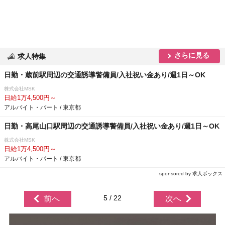
さらに見る
求人特集
日勤・蔵前駅周辺の交通誘導警備員/入社祝い金あり/週1日～OK
株式会社MSK
日給1万4,500円～
アルバイト・パート / 東京都
日勤・高尾山口駅周辺の交通誘導警備員/入社祝い金あり/週1日～OK
株式会社MSK
日給1万4,500円～
アルバイト・パート / 東京都
sponsored by 求人ボックス
5 / 22
前へ
次へ