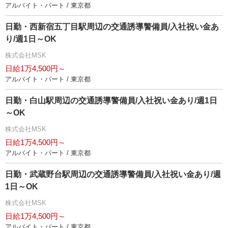
アルバイト・パート / 東京都
日勤・西新宿五丁目駅周辺の交通誘導警備員/入社祝い金あ
り/週1日～OK
株式会社MSK
日給1万4,500円～
アルバイト・パート / 東京都
日勤・白山駅周辺の交通誘導警備員/入社祝い金あり/週1日
～OK
株式会社MSK
日給1万4,500円～
アルバイト・パート / 東京都
日勤・武蔵野台駅周辺の交通誘導警備員/入社祝い金あり/週
1日～OK
株式会社MSK
日給1万4,500円～
アルバイト・パート / 東京都