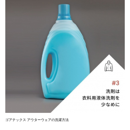
ゴアテックス アウターウェアの洗濯方法