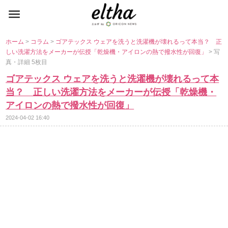
ホーム
>
コラム
>
ゴアテックス ウェアを洗うと洗濯機が壊れるって本当？ 正
しい洗濯方法をメーカーが伝授「乾燥機・アイロンの熱で撥水性が回復」
> 写
真・詳細 5枚目
ゴアテックス ウェアを洗うと洗濯機が壊れるって本
当？ 正しい洗濯方法をメーカーが伝授「乾燥機・
アイロンの熱で撥水性が回復」
2024-04-02 16:40