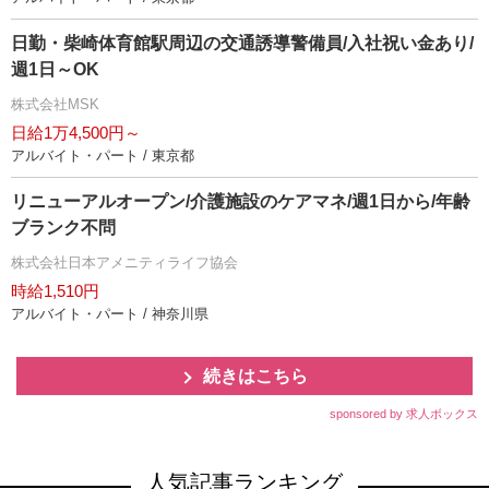
日勤・柴崎体育館駅周辺の交通誘導警備員/入社祝い金あり/
週1日～OK
株式会社MSK
日給1万4,500円～
アルバイト・パート / 東京都
リニューアルオープン/介護施設のケアマネ/週1日から/年齢
ブランク不問
株式会社日本アメニティライフ協会
時給1,510円
アルバイト・パート / 神奈川県
続きはこちら
sponsored by 求人ボックス
人気記事ランキング