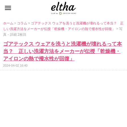
ホーム
>
コラム
>
ゴアテックス ウェアを洗うと洗濯機が壊れるって本当？ 正
しい洗濯方法をメーカーが伝授「乾燥機・アイロンの熱で撥水性が回復」
> 写
真・詳細 2枚目
ゴアテックス ウェアを洗うと洗濯機が壊れるって本
当？ 正しい洗濯方法をメーカーが伝授「乾燥機・
アイロンの熱で撥水性が回復」
2024-04-02 16:40