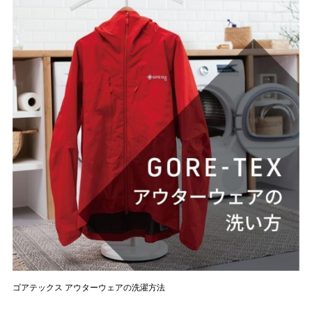
ゴアテックス アウターウェアの洗濯方法