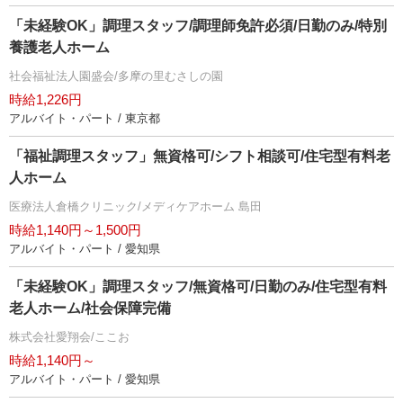
「未経験OK」調理スタッフ/調理師免許必須/日勤のみ/特別
養護老人ホーム
社会福祉法人園盛会/多摩の里むさしの園
時給1,226円
アルバイト・パート / 東京都
「福祉調理スタッフ」無資格可/シフト相談可/住宅型有料老
人ホーム
医療法人倉橋クリニック/メディケアホーム 島田
時給1,140円～1,500円
アルバイト・パート / 愛知県
「未経験OK」調理スタッフ/無資格可/日勤のみ/住宅型有料
老人ホーム/社会保障完備
株式会社愛翔会/ここお
時給1,140円～
アルバイト・パート / 愛知県