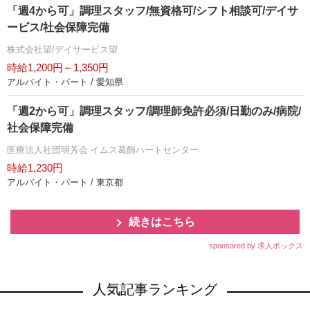
「週4から可」調理スタッフ/無資格可/シフト相談可/デイサ
ービス/社会保障完備
株式会社望/デイサービス望
時給1,200円～1,350円
アルバイト・パート / 愛知県
「週2から可」調理スタッフ/調理師免許必須/日勤のみ/病院/
社会保障完備
医療法人社団明芳会 イムス葛飾ハートセンター
時給1,230円
アルバイト・パート / 東京都
続きはこちら
sponsored by 求人ボックス
人気記事ランキング