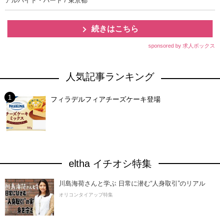
アルバイト・パート / 東京都
続きはこちら
sponsored by 求人ボックス
人気記事ランキング
フィラデルフィアチーズケーキ登場
eltha イチオシ特集
川島海荷さんと学ぶ 日常に潜む“人身取引”のリアル
オリコンタイアップ特集