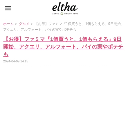
ホーム
＞
グルメ
＞ 【お得】ファミマ『1個買うと、1個もらえる』9日開始、
アクエリ、アルフォート、パイの実やポテチも
【お得】ファミマ『1個買うと、1個もらえる』9日
開始、アクエリ、アルフォート、パイの実やポテチ
も
2024-04-09 14:15