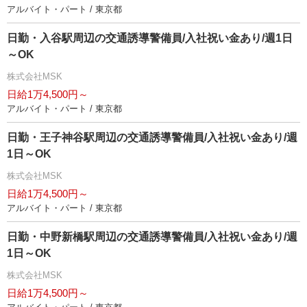
アルバイト・パート / 東京都
日勤・入谷駅周辺の交通誘導警備員/入社祝い金あり/週1日
～OK
株式会社MSK
日給1万4,500円～
アルバイト・パート / 東京都
日勤・王子神谷駅周辺の交通誘導警備員/入社祝い金あり/週
1日～OK
株式会社MSK
日給1万4,500円～
アルバイト・パート / 東京都
日勤・中野新橋駅周辺の交通誘導警備員/入社祝い金あり/週
1日～OK
株式会社MSK
日給1万4,500円～