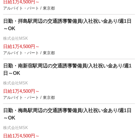
日給1万4,500円～
アルバイト・パート / 東京都
日勤・拝島駅周辺の交通誘導警備員/入社祝い金あり/週1日
～OK
株式会社MSK
日給1万4,500円～
アルバイト・パート / 東京都
日勤・南新宿駅周辺の交通誘導警備員/入社祝い金あり/週1
日～OK
株式会社MSK
日給1万4,500円～
アルバイト・パート / 東京都
日勤・梅島駅周辺の交通誘導警備員/入社祝い金あり/週1日
～OK
株式会社MSK
日給1万4,500円～