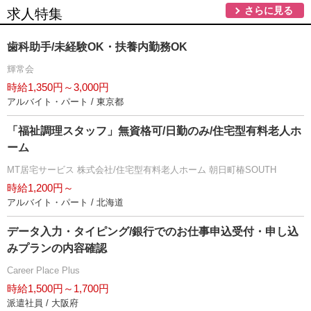
さらに見る
求人特集
歯科助手/未経験OK・扶養内勤務OK
輝常会
時給1,350円～3,000円
アルバイト・パート / 東京都
「福祉調理スタッフ」無資格可/日勤のみ/住宅型有料老人ホ
ーム
MT居宅サービス 株式会社/住宅型有料老人ホーム 朝日町椿SOUTH
時給1,200円～
アルバイト・パート / 北海道
データ入力・タイピング/銀行でのお仕事申込受付・申し込
みプランの内容確認
Career Place Plus
時給1,500円～1,700円
派遣社員 / 大阪府