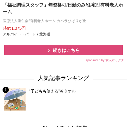
「福祉調理スタッフ」無資格可/日勤のみ/住宅型有料老人ホ
ーム
医療法人重仁会/有料老人ホーム カペラひばりが丘
時給1,075円
アルバイト・パート / 北海道
続きはこちら
sponsored by 求人ボックス
人気記事ランキング
“子どもも使える”冷タオル